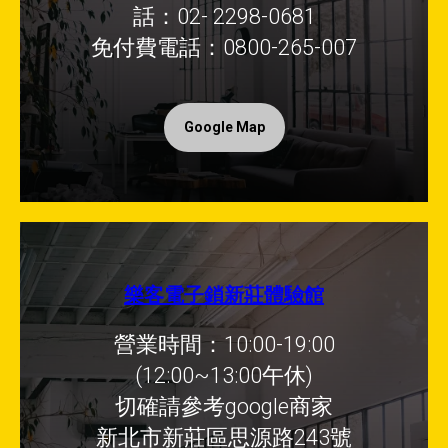
話：02- 2298-0681
免付費電話：0800-265-007
Google Map
樂客電子鎖新莊體驗館
營業時間：10:00-19:00
(12:00~13:00午休)
切確請參考google商家
新北市新莊區思源路243號