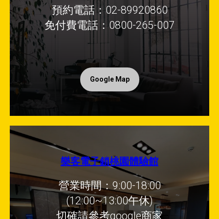
預約電話：02-89920860
免付費電話：0800-265-007
Google Map
樂客電子鎖桃園體驗館
營業時間：9:00-18:00
(12:00~13:00午休)
切確請參考google商家