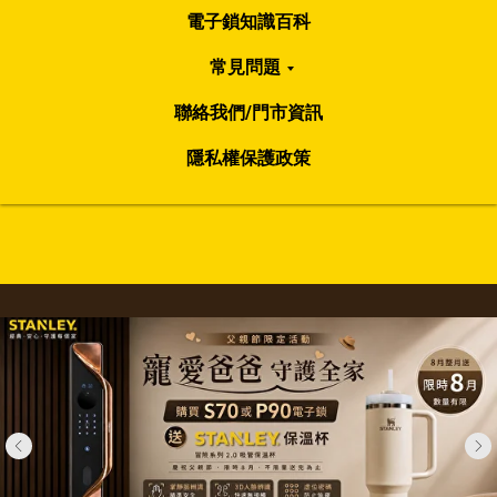
電子鎖知識百科
常見問題
聯絡我們/門市資訊
隱私權保護政策