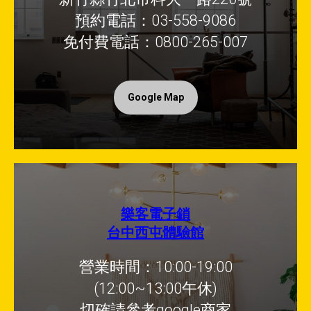
預約電話：03-558-9086
免付費電話：0800-265-007
Google Map
樂客電子鎖
台中西屯體驗館
營業時間：10:00-19:00
(12:00~13:00午休)
切確請參考google商家