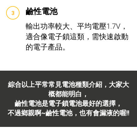
鹼性電池
輸出功率較大、平均電壓1.7V，
適合像電子鎖這類，需快速啟動
的電子產品。
綜合以上平常常見電池種類介紹，大家大
概都能明白，
鹼性電池是電子鎖電池最好的選擇，
不過鄉親啊~鹼性電池，也有會漏液的喔!!