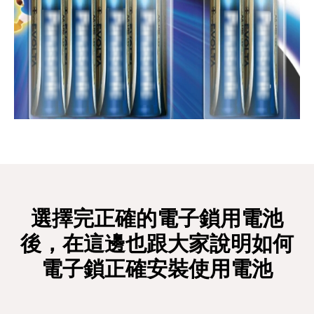
選擇完正確的電子鎖用電池
後，在這邊也跟大家說明如何
電子鎖正確安裝使用電池