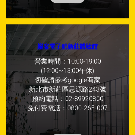
樂客電子鎖新莊體驗館
營業時間：10:00-19:00
(12:00~13:00午休)
切確請參考google商家
新北市新莊區思源路243號
預約電話：02-89920860
免付費電話：0800-265-007