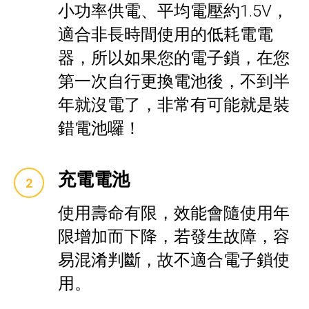
小功率供電、平均電壓約1.5V，
適合非長時間使用的低耗電電
器，所以如果您的電子鎖，在您
第一次自行更換電池後，不到半
年就沒電了，非常有可能就是裝
錯電池囉！
充電電池
使用壽命有限，效能會隨使用年
限增加而下降，若發生故障，容
易混淆判斷，故不適合電子鎖使
用。