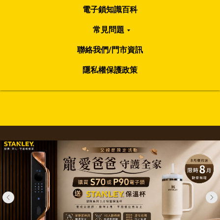
電子鎖知識百科
常見問題
聯絡我們/門市資訊
隱私權保護政策