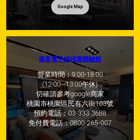
Google Map
樂客電子鎖桃園體驗館
營業時間：9:00-18:00
(12:00~13:00午休)
切確請參考google商家
桃園市桃園區民有六街103號
預約電話：03-333-3688
免付費電話：0800-265-007