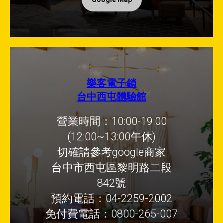
樂客電子鎖
台中西屯體驗館
營業時間：10:00-19:00
(12:00~13:00午休)
切確請參考google商家
台中市西屯區黎明路二段
842號
預約電話：04-2259-2002
免付費電話：0800-265-007