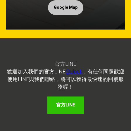
Google Map
官方LINE
歡迎加入我們的官方LINE
@ulock
，有任何問題歡迎
使用LINE與我們聯絡，將可以獲得最快速的回覆服
務喔！
官方LINE