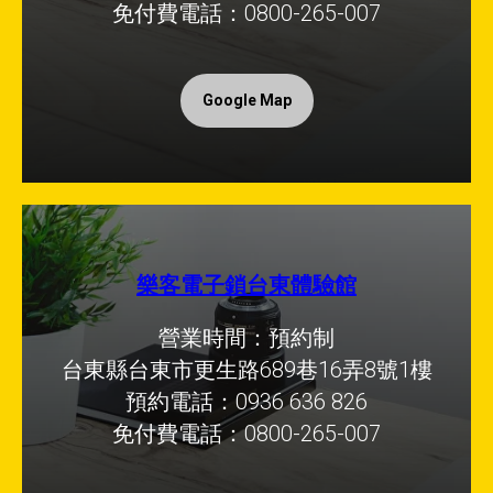
免付費電話：0800-265-007
Google Map
樂客電子鎖台東體驗館
營業時間：預約制
台東縣台東市更生路689巷16弄8號1樓
預約電話：0936 636 826
免付費電話：0800-265-007