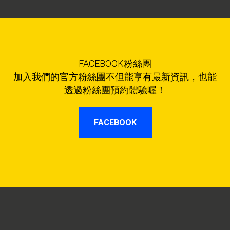
FACEBOOK粉絲團
加入我們的官方粉絲團不但能享有最新資訊，也能
透過粉絲團預約體驗喔！
FACEBOOK