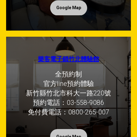
Google Map
樂客電子鎖竹北體驗館
全預約制
官方line預約體驗
新竹縣竹北市科大一路220號
預約電話：03-558-9086
免付費電話：0800-265-007
Google Map