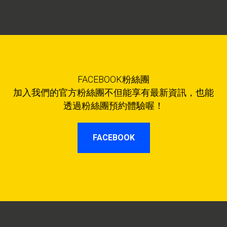
FACEBOOK粉絲團
加入我們的官方粉絲團不但能享有最新資訊，也能
透過粉絲團預約體驗喔！
FACEBOOK