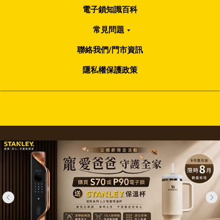
電子鎖知識百科
常見問題
聯絡我們/門市資訊
隱私權保護政策