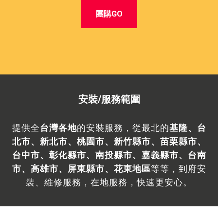
團購GO
安裝/服務範圍
提供全
台灣各地
的安裝服務，從最北的
基隆、台
北市、新北市、桃園市、新竹縣市、苗栗縣市、
台中市、彰化縣市、南投縣市、嘉義縣市、台南
市、高雄市、屏東縣市、花東
地區
等等，到府安
裝、維修服務，在地服務，快速更安心。