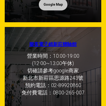
Google Map
樂客電子鎖新莊體驗館
營業時間：10:00-19:00
(12:00~13:00午休)
切確請參考google商家
新北市新莊區思源路243號
預約電話：02-89920860
免付費電話：0800-265-007