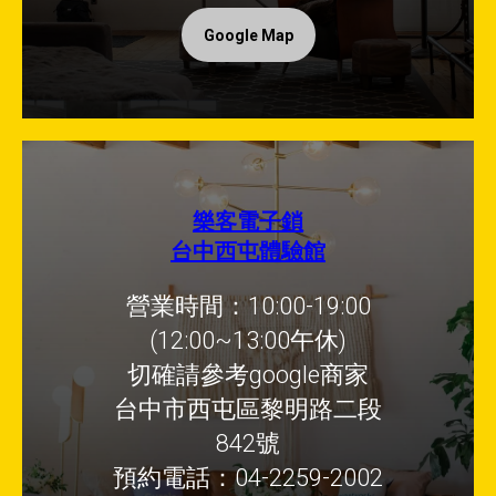
Google Map
樂客電子鎖
台中西屯體驗館
營業時間：10:00-19:00
(12:00~13:00午休)
切確請參考google商家
台中市西屯區黎明路二段
842號
預約電話：04-2259-2002