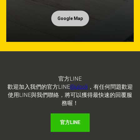
Google Map
官方LINE
歡迎加入我們的官方LINE
@ulock
，有任何問題歡迎
使用LINE與我們聯絡，將可以獲得最快速的回覆服
務喔！
官方LINE