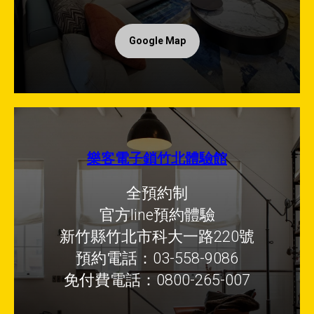
Google Map
樂客電子鎖竹北體驗館
全預約制
官方line預約體驗
新竹縣竹北市科大一路220號
預約電話：03-558-9086
免付費電話：0800-265-007