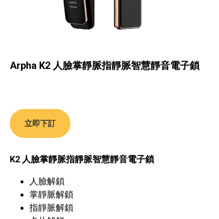
Arpha K2 人臉掌靜脈指靜脈智慧靜音電子鎖
立即下訂
K2 人臉掌靜脈指靜脈智慧靜音電子鎖
人臉解鎖
掌靜脈解鎖
指靜脈解鎖