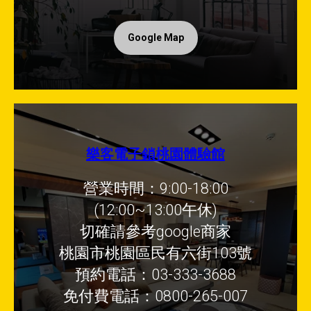
Google Map
樂客電子鎖桃園體驗館
營業時間：9:00-18:00
(12:00~13:00午休)
切確請參考google商家
桃園市桃園區民有六街103號
預約電話：03-333-3688
免付費電話：0800-265-007