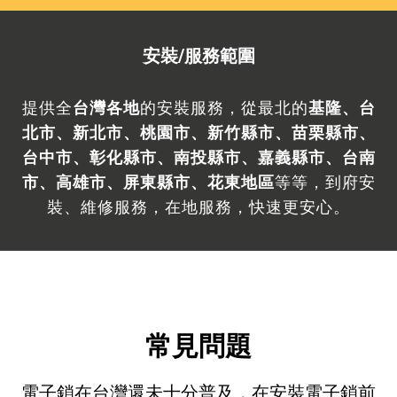
安裝/服務範圍
提供全
台灣各地
的安裝服務，從最北的
基隆、台
北市、新北市、桃園市、新竹縣市、苗栗縣市、
台中市、彰化縣市、南投縣市、嘉義縣市、台南
市、高雄市、屏東縣市、花東
地區
等等，到府安
裝、維修服務，在地服務，快速更安心。
常見問題
電子鎖在台灣還未十分普及，在安裝電子鎖前