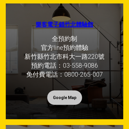
樂客電子鎖竹北體驗館
全預約制
官方line預約體驗
新竹縣竹北市科大一路220號
預約電話：03-558-9086
免付費電話：0800-265-007
Google Map