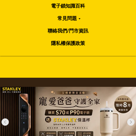
電子鎖知識百科
常見問題
聯絡我們/門市資訊
隱私權保護政策