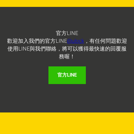
官方LINE
歡迎加入我們的官方LINE
@ulock
，有任何問題歡迎
使用LINE與我們聯絡，將可以獲得最快速的回覆服
務喔！
官方LINE