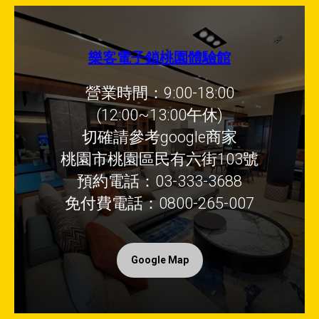
樂客電子鎖桃園體驗館
營業時間：9:00-18:00
(12:00~13:00午休)
切確請參考google商家
桃園市桃園區民有六街103號
預約電話：03-333-3688
免付費電話：0800-265-007
Google Map