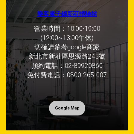
樂客電子鎖新莊體驗館
營業時間：10:00-19:00
(12:00~13:00午休)
切確請參考google商家
新北市新莊區思源路243號
預約電話：02-89920860
免付費電話：0800-265-007
Google Map