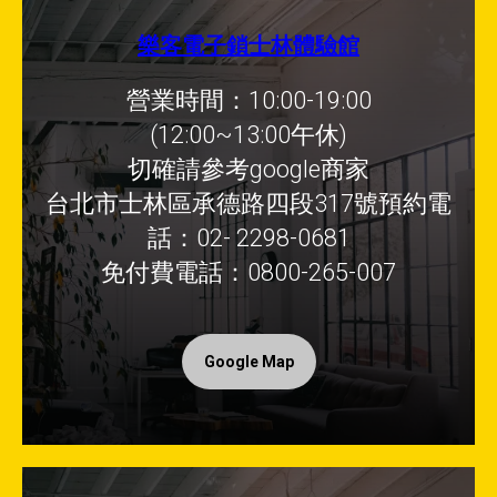
樂客電子鎖士林體驗館
營業時間：10:00-19:00
(12:00~13:00午休)
切確請參考google商家
台北市士林區承德路四段317號預約電
話：02- 2298-0681
免付費電話：0800-265-007
Google Map