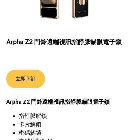
Arpha Z2 門鈴遠端視訊指靜脈貓眼電子鎖
立即下訂
Arpha Z2 門鈴遠端視訊指靜脈貓眼電子鎖
指靜脈解鎖
卡片解鎖
密碼解鎖