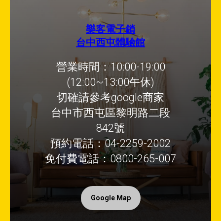
樂客電子鎖
台中西屯體驗館
營業時間：10:00-19:00
(12:00~13:00午休)
切確請參考google商家
台中市西屯區黎明路二段
842號
預約電話：04-2259-2002
免付費電話：0800-265-007
Google Map