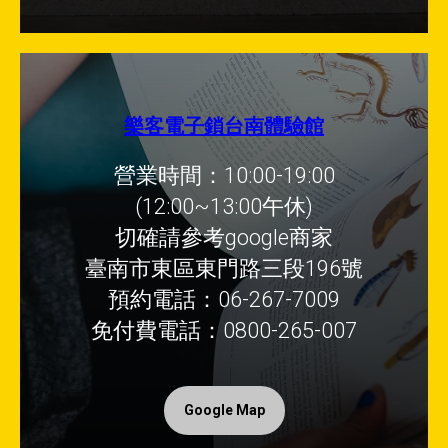
樂客電子鎖台南體驗館
營業時間：10:00-19:00
(12:00~13:00午休)
切確請參考google商家
臺南市東區東門路三段196號
預約電話：06-267-7009
免付費電話：0800-265-007
Google Map