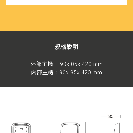
規格說明
外部主機:：90x 85x 420 mm
內部主機：90x 85x 420 mm