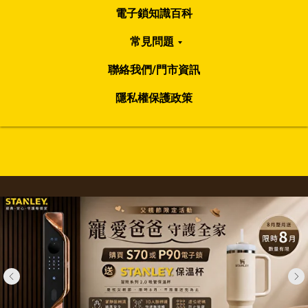
電子鎖知識百科
常見問題
聯絡我們/門市資訊
隱私權保護政策