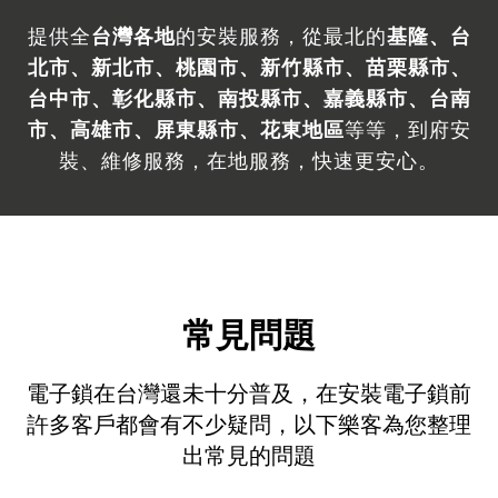
提供全
台灣各地
的安裝服務，從最北的
基隆、台
北市、新北市、桃園市、新竹縣市、苗栗縣市、
台中市、彰化縣市、南投縣市、嘉義縣市、台南
市、高雄市、屏東縣市、花東
地區
等等，到府安
裝、維修服務，在地服務，快速更安心。
常見問題
電子鎖在台灣還未十分普及，在安裝電子鎖前
許多客戶都會有不少疑問，以下樂客為您整理
出常見的問題