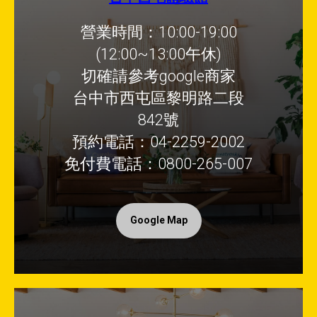
營業時間：10:00-19:00
(12:00~13:00午休)
切確請參考google商家
台中市西屯區黎明路二段
842號
預約電話：04-2259-2002
免付費電話：0800-265-007
Google Map