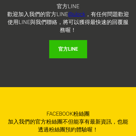
官方LINE
歡迎加入我們的官方LINE
@ulock
，有任何問題歡迎
使用LINE與我們聯絡，將可以獲得最快速的回覆服
務喔！
官方LINE
FACEBOOK粉絲團
加入我們的官方粉絲團不但能享有最新資訊，也能
透過粉絲團預約體驗喔！