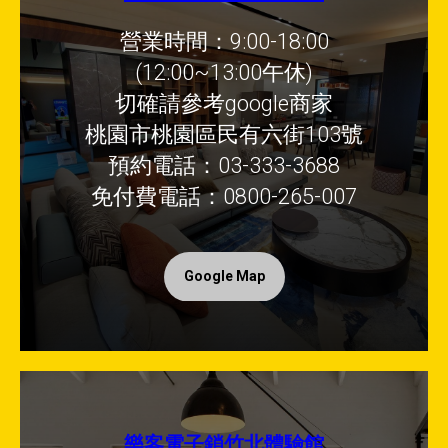
營業時間：9:00-18:00
(12:00~13:00午休)
切確請參考google商家
桃園市桃園區民有六街103號
預約電話：03-333-3688
免付費電話：0800-265-007
Google Map
樂客電子鎖竹北體驗館