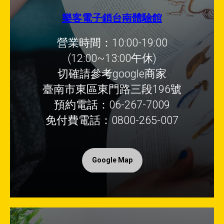
樂客電子鎖台南體驗館
營業時間：10:00-19:00
(12:00~13:00午休)
切確請參考google商家
臺南市東區東門路三段196號
預約電話：06-267-7009
免付費電話：0800-265-007
Google Map