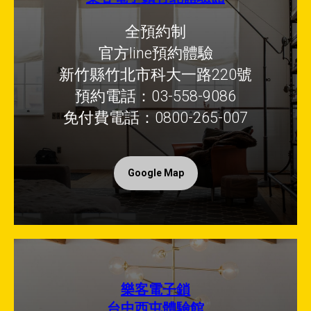
全預約制
官方line預約體驗
新竹縣竹北市科大一路220號
預約電話：03-558-9086
免付費電話：0800-265-007
Google Map
樂客電子鎖
台中西屯體驗館