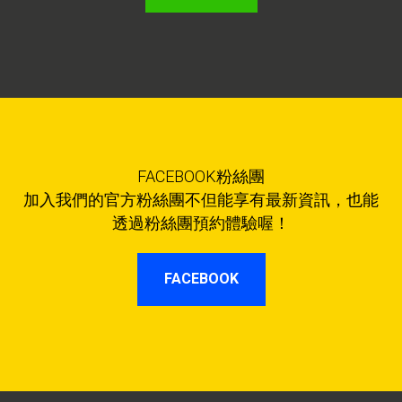
FACEBOOK粉絲團
加入我們的官方粉絲團不但能享有最新資訊，也能
透過粉絲團預約體驗喔！
FACEBOOK