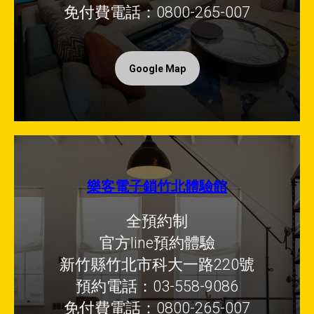
免付費電話：0800-265-007
Google Map
樂客電子鎖竹北體驗館
全預約制
官方line預約體驗
新竹縣竹北市科大一路220號
預約電話：03-558-9086
免付費電話：0800-265-007