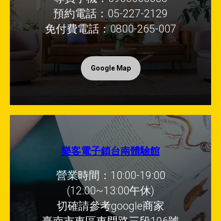
預約電話：05-227-2129
免付費電話：0800-265-007
Google Map
樂客電子鎖台南體驗館
營業時間：10:00-19:00
(12:00~13:00午休)
切確請參考google商家