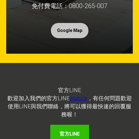
免付費電話：0800-265-007
Google Map
官方LINE
歡迎加入我們的官方LINE
@ulock
，有任何問題歡迎
使用LINE與我們聯絡，將可以獲得最快速的回覆服
務喔！
官方LINE