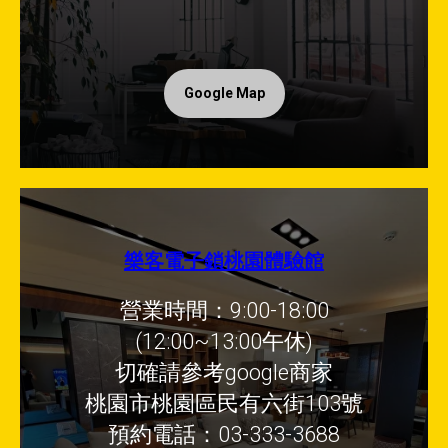
Google Map
樂客電子鎖桃園體驗館
營業時間：9:00-18:00
(12:00~13:00午休)
切確請參考google商家
桃園市桃園區民有六街103號
預約電話：03-333-3688