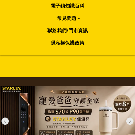
電子鎖知識百科
常見問題
聯絡我們/門市資訊
隱私權保護政策