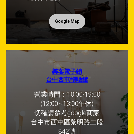
Google Map
樂客電子鎖
台中西屯體驗館
營業時間：10:00-19:00
(12:00~13:00午休)
切確請參考google商家
台中市西屯區黎明路二段
842號