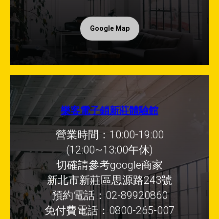
Google Map
樂客電子鎖新莊體驗館
營業時間：10:00-19:00
(12:00~13:00午休)
切確請參考google商家
新北市新莊區思源路243號
預約電話：02-89920860
免付費電話：0800-265-007